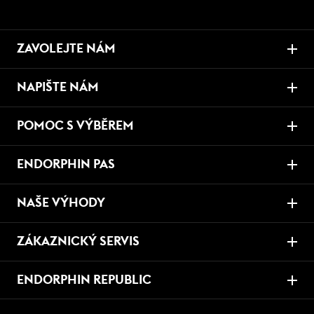
ZAVOLEJTE NÁM
NAPIŠTE NÁM
POMOC S VÝBĚREM
ENDORPHIN PAS
NAŠE VÝHODY
ZÁKAZNICKÝ SERVIS
ENDORPHIN REPUBLIC