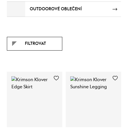
OUTDOOROVÉ OBLEČENÍ
FILTROVAT