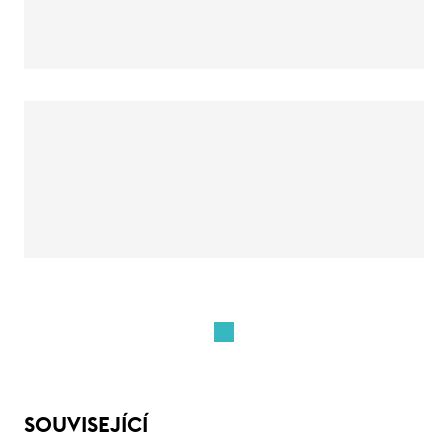
SOUVISEJÍCÍ