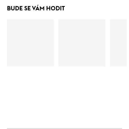
BUDE SE VÁM HODIT