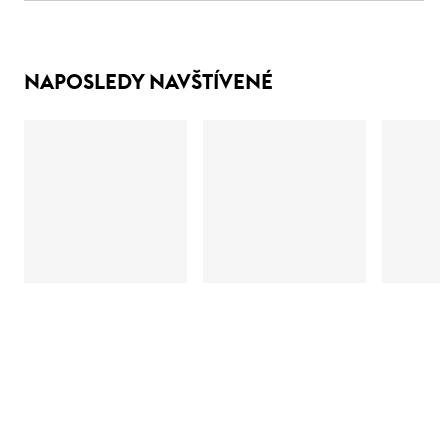
NAPOSLEDY NAVŠTÍVENÉ