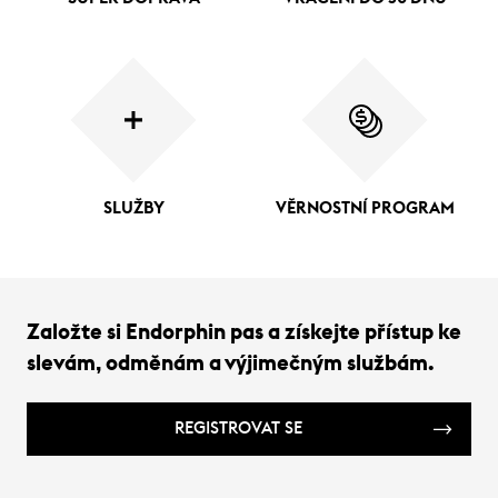
SLUŽBY
VĚRNOSTNÍ PROGRAM
Založte si Endorphin pas a získejte přístup ke
slevám, odměnám a výjimečným službám.
REGISTROVAT SE