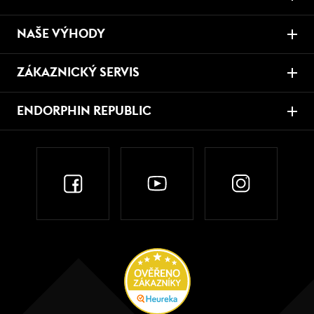
NAŠE VÝHODY
ZÁKAZNICKÝ SERVIS
ENDORPHIN REPUBLIC