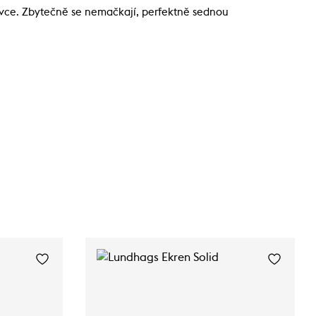
tovce. Zbytečně se nemačkají, perfektně sednou