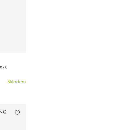
S/S
Skladem