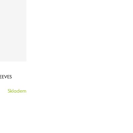
EEVES
Skladem