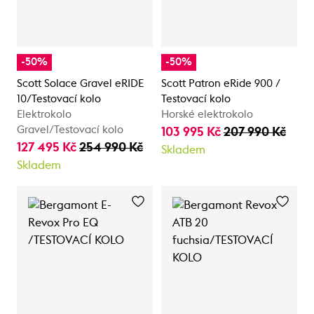
-50%
-50%
Scott Solace Gravel eRIDE
Scott Patron eRide 900 /
10/Testovací kolo
Testovací kolo
Elektrokolo
Horské elektrokolo
Gravel/Testovací kolo
103 995 Kč
207 990 Kč
127 495 Kč
254 990 Kč
Skladem
Skladem