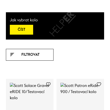
Jak vybrat kolo
ČÍST
FILTROVAT