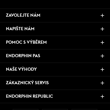
ZAVOLEJTE NÁM
NAPIŠTE NÁM
POMOC S VÝBĚREM
ENDORPHIN PAS
NAŠE VÝHODY
ZÁKAZNICKÝ SERVIS
ENDORPHIN REPUBLIC