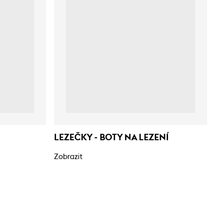
LEZEČKY - BOTY NA LEZENÍ
Zobrazit