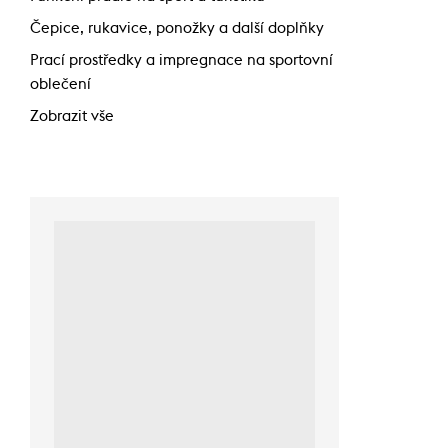
Čepice, rukavice, ponožky a další doplňky
Prací prostředky a impregnace na sportovní
oblečení
Zobrazit vše