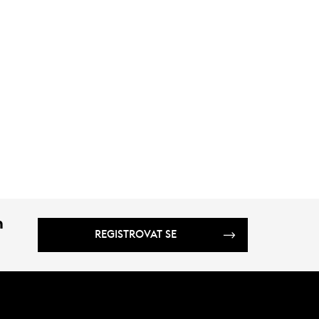
m
REGISTROVAT SE