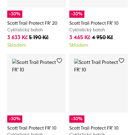
-30%
-30%
Scott Trail Protect FR' 20
Scott Trail Protect FR' 10
Cyklistický batoh
Cyklistický batoh
3 633 Kč
5 190 Kč
3 465 Kč
4 950 Kč
Skladem
Skladem
-30%
-30%
Scott Trail Protect FR' 10
Scott Trail Protect FR' 10
Cyklistický batoh
Cyklistický batoh