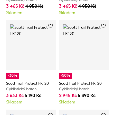
3 465 Kč
4 950 Kč
3 465 Kč
4 950 Kč
Skladem
Skladem
-30%
-50%
Scott Trail Protect FR' 20
Scott Trail Protect FR' 20
Cyklistický batoh
Cyklistický batoh
3 633 Kč
5 190 Kč
2 945 Kč
5 890 Kč
Skladem
Skladem