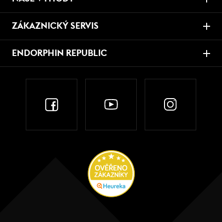
ZÁKAZNICKÝ SERVIS
ENDORPHIN REPUBLIC