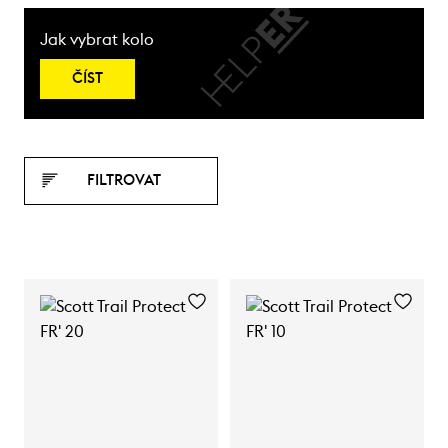
Jak vybrat kolo
ČÍST
FILTROVAT