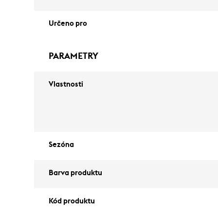
Určeno pro
PARAMETRY
Vlastnosti
Sezóna
Barva produktu
Kód produktu