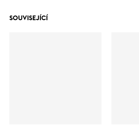
SOUVISEJÍCÍ