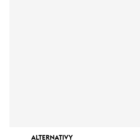
ALTERNATIVY