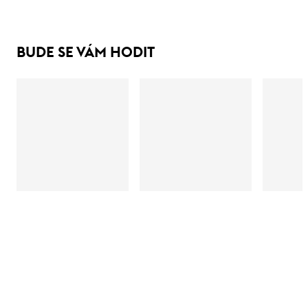
BUDE SE VÁM HODIT