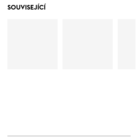
SOUVISEJÍCÍ