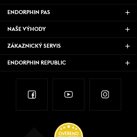
ENDORPHIN PAS
NAŠE VÝHODY
ZÁKAZNICKÝ SERVIS
ENDORPHIN REPUBLIC