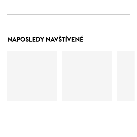
NAPOSLEDY NAVŠTÍVENÉ