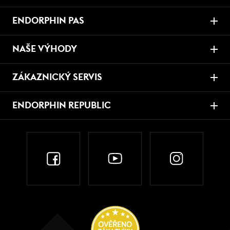
ENDORPHIN PAS
NAŠE VÝHODY
ZÁKAZNICKÝ SERVIS
ENDORPHIN REPUBLIC