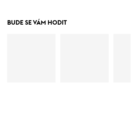
BUDE SE VÁM HODIT