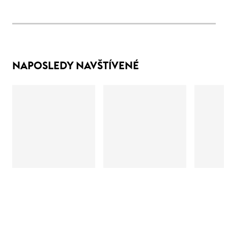
NAPOSLEDY NAVŠTÍVENÉ