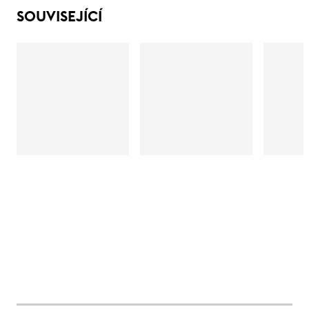
SOUVISEJÍCÍ