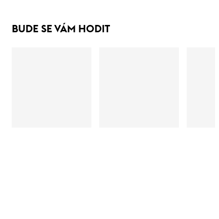
BUDE SE VÁM HODIT