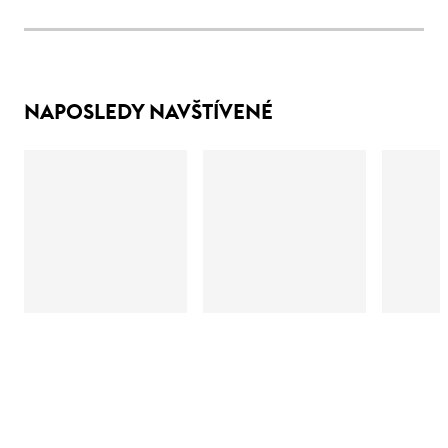
NAPOSLEDY NAVŠTÍVENÉ