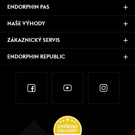
ENDORPHIN PAS
NAŠE VÝHODY
ZÁKAZNICKÝ SERVIS
ENDORPHIN REPUBLIC