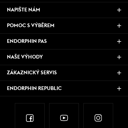
NAPIŠTE NÁM
POMOC S VÝBĚREM
ENDORPHIN PAS
NAŠE VÝHODY
ZÁKAZNICKÝ SERVIS
ENDORPHIN REPUBLIC