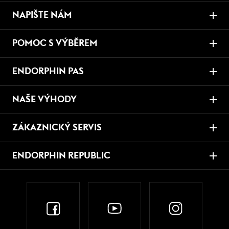
NAPIŠTE NÁM
POMOC S VÝBĚREM
ENDORPHIN PAS
NAŠE VÝHODY
ZÁKAZNICKÝ SERVIS
ENDORPHIN REPUBLIC