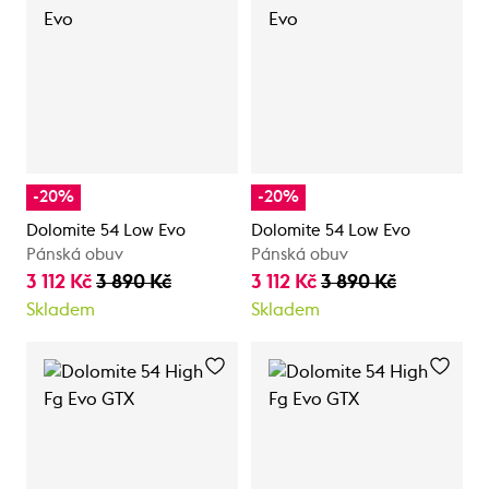
-20%
-20%
Dolomite 54 Low Evo
Dolomite 54 Low Evo
Pánská obuv
Pánská obuv
3 112 Kč
3 890 Kč
3 112 Kč
3 890 Kč
Skladem
Skladem