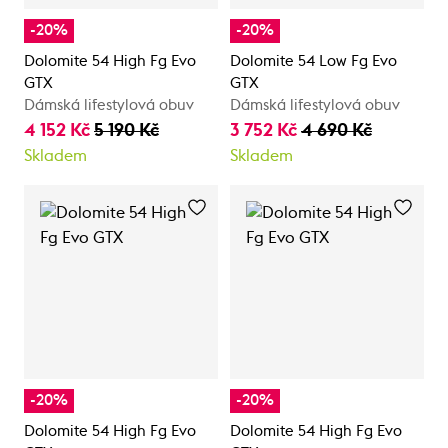
-20%
-20%
Dolomite 54 High Fg Evo
Dolomite 54 Low Fg Evo
GTX
GTX
Dámská lifestylová obuv
Dámská lifestylová obuv
4 152 Kč
5 190 Kč
3 752 Kč
4 690 Kč
Skladem
Skladem
-20%
-20%
Dolomite 54 High Fg Evo
Dolomite 54 High Fg Evo