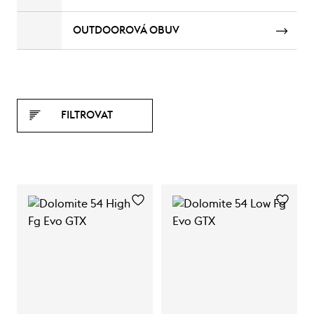
OUTDOOROVÁ OBUV
FILTROVAT