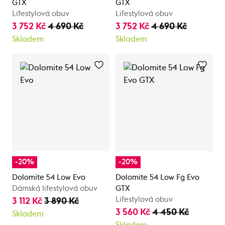
GTX
GTX
Lifestylová obuv
Lifestylová obuv
3 752 Kč
4 690 Kč
3 752 Kč
4 690 Kč
Skladem
Skladem
-20%
-20%
Dolomite 54 Low Evo
Dolomite 54 Low Fg Evo
Dámská lifestylová obuv
GTX
Lifestylová obuv
3 112 Kč
3 890 Kč
3 560 Kč
4 450 Kč
Skladem
Skladem