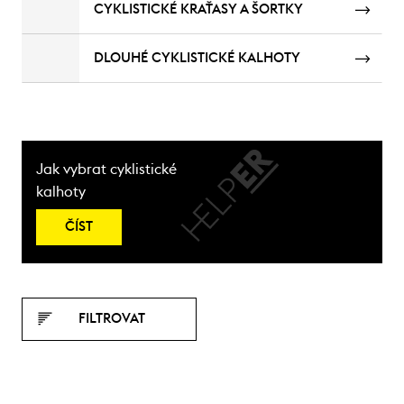
CYKLISTICKÉ KRAŤASY A ŠORTKY
DLOUHÉ CYKLISTICKÉ KALHOTY
Jak vybrat cyklistické
kalhoty
ČÍST
FILTROVAT