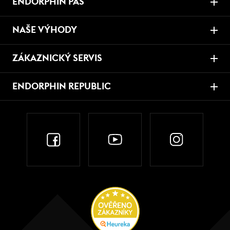
ENDORPHIN PAS
NAŠE VÝHODY
ZÁKAZNICKÝ SERVIS
ENDORPHIN REPUBLIC