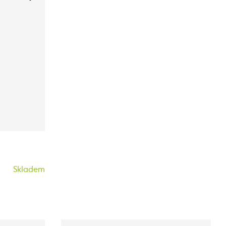
Skladem