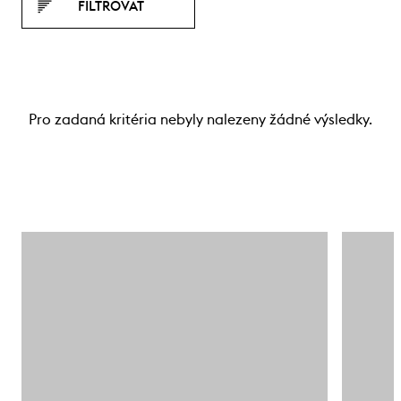
FILTROVAT
Pro zadaná kritéria nebyly nalezeny žádné výsledky.