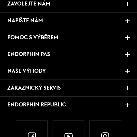
ZAVOLEJTE NÁM
NAPIŠTE NÁM
POMOC S VÝBĚREM
ENDORPHIN PAS
NAŠE VÝHODY
ZÁKAZNICKÝ SERVIS
ENDORPHIN REPUBLIC