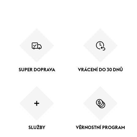
SUPER DOPRAVA
VRÁCENÍ DO 30 DNŮ
SLUŽBY
VĚRNOSTNÍ PROGRAM