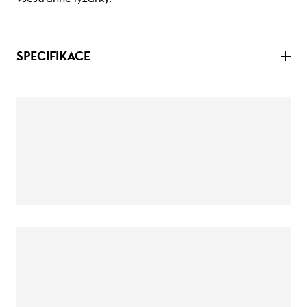
SPECIFIKACE