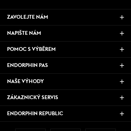
ZAVOLEJTE NÁM
NAPIŠTE NÁM
POMOC S VÝBĚREM
ENDORPHIN PAS
NAŠE VÝHODY
ZÁKAZNICKÝ SERVIS
ENDORPHIN REPUBLIC