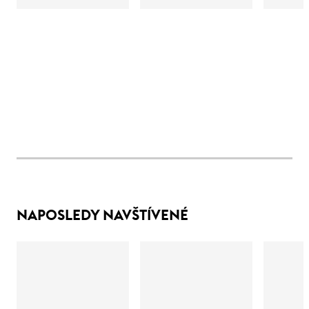
NAPOSLEDY NAVŠTÍVENÉ