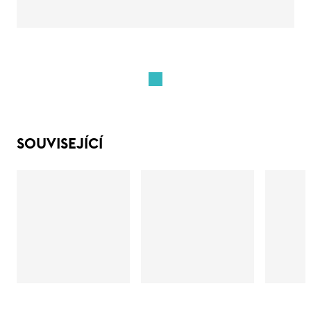
SOUVISEJÍCÍ