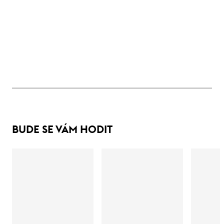
BUDE SE VÁM HODIT