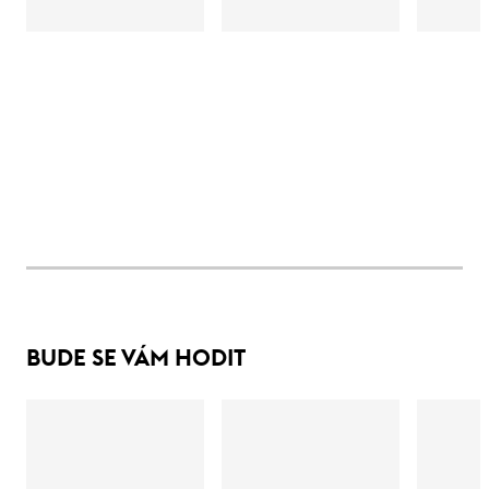
BUDE SE VÁM HODIT