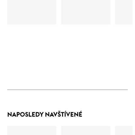
NAPOSLEDY NAVŠTÍVENÉ