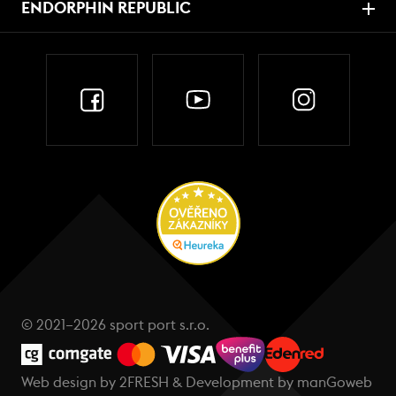
ENDORPHIN REPUBLIC
© 2021–2026 sport port s.r.o.
Web design by
2FRESH
& Development by
manGoweb