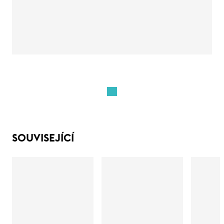
SOUVISEJÍCÍ