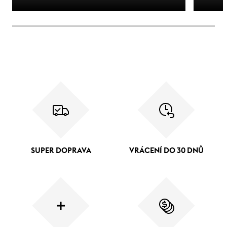
SUPER DOPRAVA
VRÁCENÍ DO 30 DNŮ