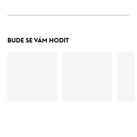
BUDE SE VÁM HODIT