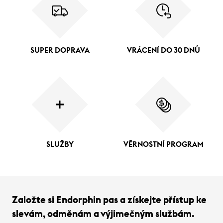
SUPER DOPRAVA
VRÁCENÍ DO 30 DNŮ
SLUŽBY
VĚRNOSTNÍ PROGRAM
Založte si Endorphin pas a získejte přístup ke
slevám, odměnám a výjimečným službám.