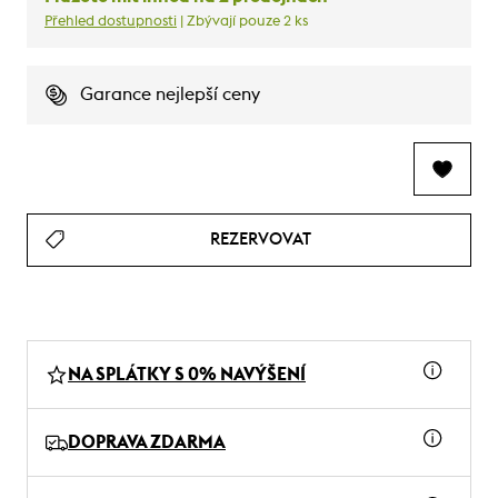
Přehled dostupnosti
| Zbývají pouze 2 ks
Garance nejlepší ceny
REZERVOVAT
NA SPLÁTKY S 0% NAVÝŠENÍ
DOPRAVA ZDARMA