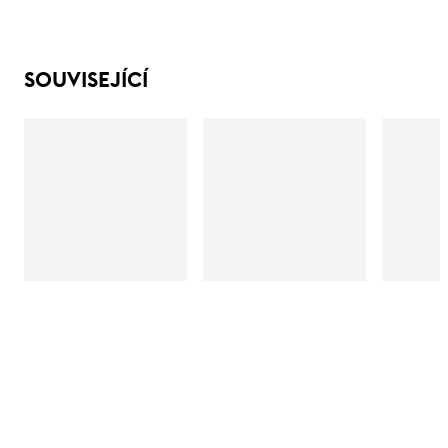
SOUVISEJÍCÍ