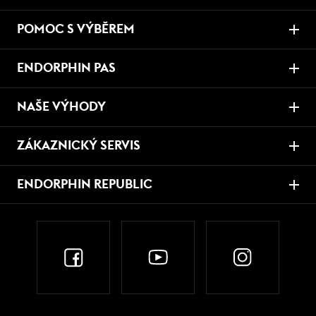
POMOC S VÝBĚREM
ENDORPHIN PAS
NAŠE VÝHODY
ZÁKAZNICKÝ SERVIS
ENDORPHIN REPUBLIC