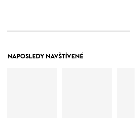
NAPOSLEDY NAVŠTÍVENÉ