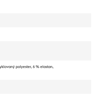
yklovaný polyester, 6 % elastan,