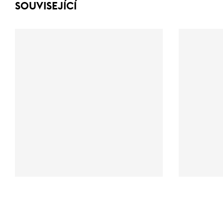
SOUVISEJÍCÍ