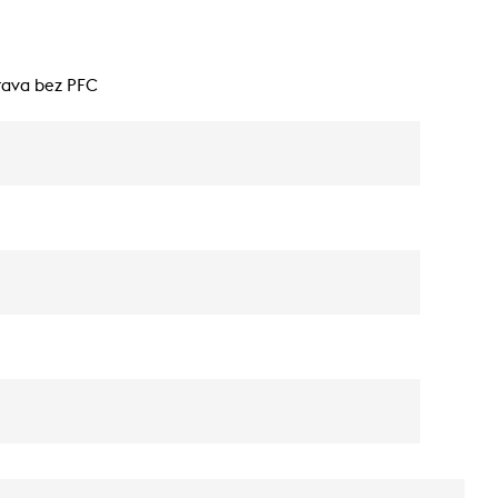
rava bez PFC