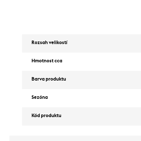
Rozsah velikostí
Hmotnost cca
Barva produktu
Sezóna
Kód produktu