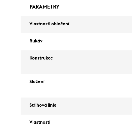
PARAMETRY
Vlastnosti oblečení
Rukáv
Konstrukce
Složení
Střihová linie
Vlastnosti