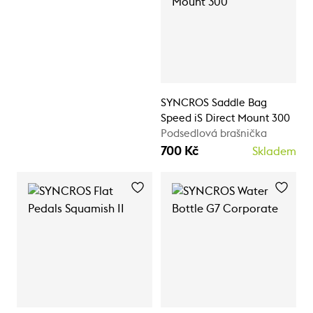
SYNCROS Saddle Bag
Speed iS Direct Mount 300
Podsedlová brašnička
700 Kč
Skladem