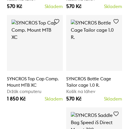
570 Kč
570 Kč
Skladem
Skladem
SYNCROS Top Cap Comp.
SYNCROS Bottle Cage
Mount MTB XC
Tailor cage 1.0 R.
Držák computeru
Košík na láhev
1 850 Kč
570 Kč
Skladem
Skladem