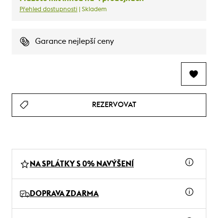
Přehled dostupnosti
| Skladem
Garance nejlepší ceny
REZERVOVAT
NA SPLÁTKY S 0% NAVÝŠENÍ
DOPRAVA ZDARMA