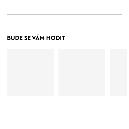
BUDE SE VÁM HODIT