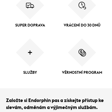
SUPER DOPRAVA
VRÁCENÍ DO 30 DNŮ
SLUŽBY
VĚRNOSTNÍ PROGRAM
Založte si Endorphin pas a získejte přístup ke
slevám, odměnám a výjimečným službám.