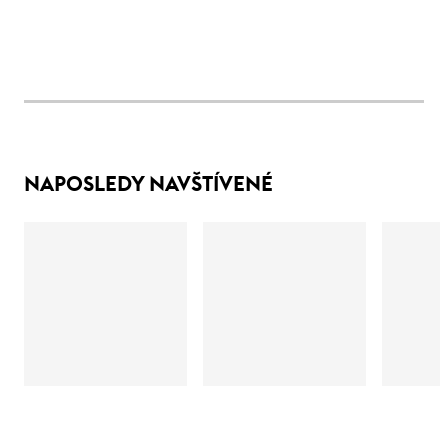
NAPOSLEDY NAVŠTÍVENÉ