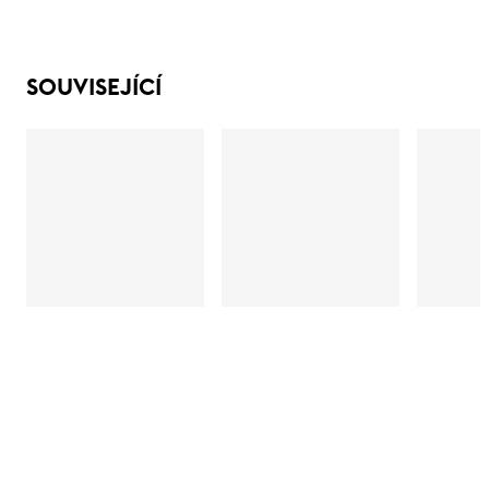
SOUVISEJÍCÍ