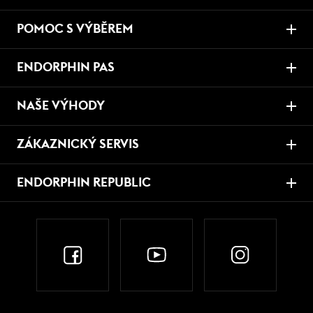
POMOC S VÝBĚREM
ENDORPHIN PAS
NAŠE VÝHODY
ZÁKAZNICKÝ SERVIS
ENDORPHIN REPUBLIC