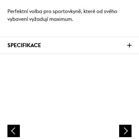
Perfektní volba pro sportovkyně, které od svého
vybavení vyžadují maximum.
SPECIFIKACE