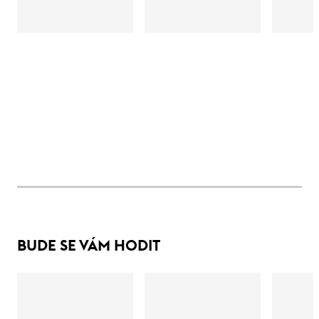
BUDE SE VÁM HODIT