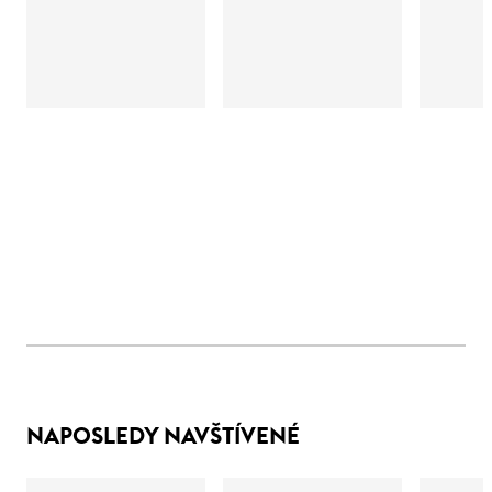
NAPOSLEDY NAVŠTÍVENÉ