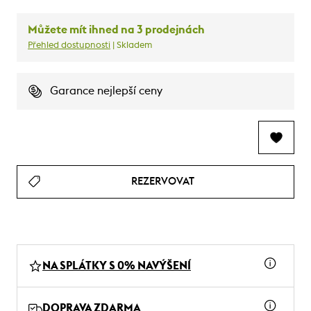
Můžete mít ihned na 3 prodejnách
Přehled dostupnosti
| Skladem
Garance nejlepší ceny
REZERVOVAT
NA SPLÁTKY S 0% NAVÝŠENÍ
DOPRAVA ZDARMA