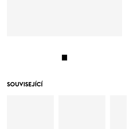
SOUVISEJÍCÍ