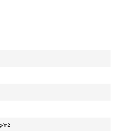
5g/m2