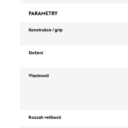
PARAMETRY
Konstrukce / grip
Složení
Vlastnosti
Rozsah velikostí