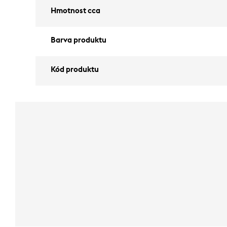
Hmotnost cca
Barva produktu
Kód produktu