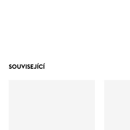
SOUVISEJÍCÍ