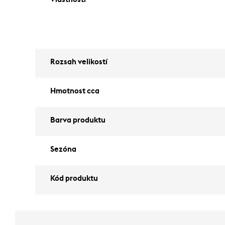
Rozsah velikostí
Hmotnost cca
Barva produktu
Sezóna
Kód produktu