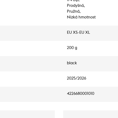
Prodyšná,
Pružná,
Nízká hmotnost
EU XS-EU XL
200 g
black
2025/2026
4226680001010