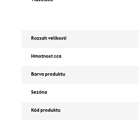
Rozsah velikostí
Hmotnost cca
Barva produktu
Sezóna
Kód produktu