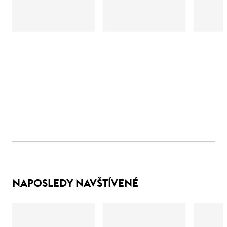
NAPOSLEDY NAVŠTÍVENÉ