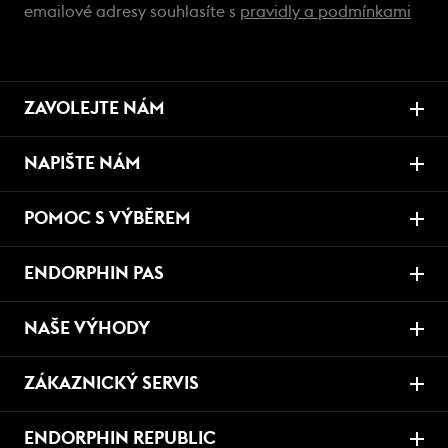
emailové adresy souhlasíte s
pravidly a podmínkami
ZAVOLEJTE NÁM
NAPIŠTE NÁM
POMOC S VÝBĚREM
ENDORPHIN PAS
NAŠE VÝHODY
ZÁKAZNICKÝ SERVIS
ENDORPHIN REPUBLIC