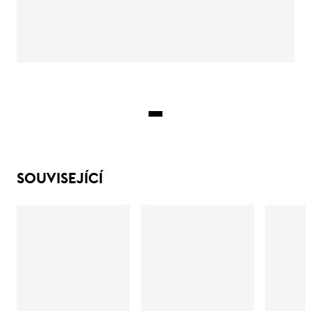
SOUVISEJÍCÍ