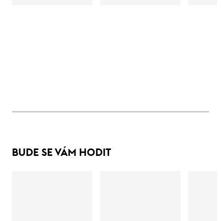
BUDE SE VÁM HODIT