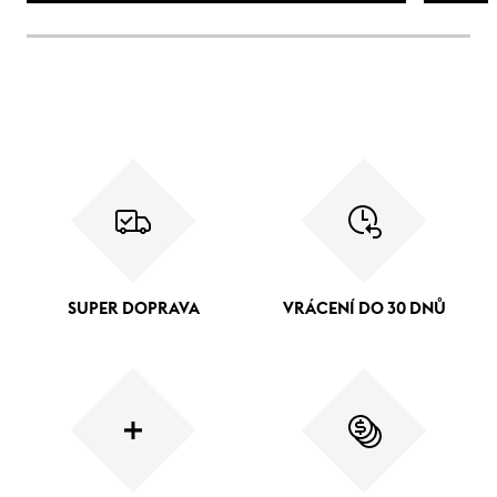
SUPER DOPRAVA
VRÁCENÍ DO 30 DNŮ