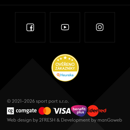
© 2021–2026 sport port s.r.o.
Web design by
2FRESH
& Development by
manGoweb