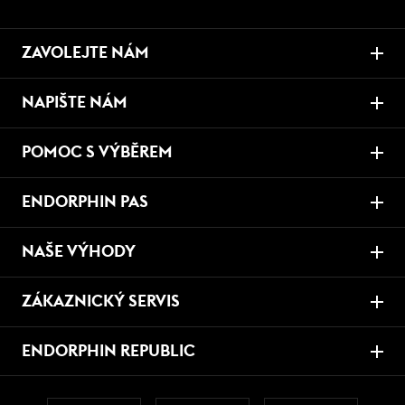
ZAVOLEJTE NÁM
NAPIŠTE NÁM
POMOC S VÝBĚREM
ENDORPHIN PAS
NAŠE VÝHODY
ZÁKAZNICKÝ SERVIS
ENDORPHIN REPUBLIC