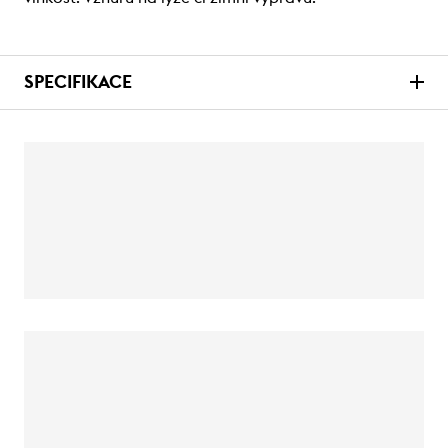
SPECIFIKACE