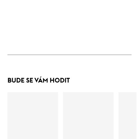
BUDE SE VÁM HODIT