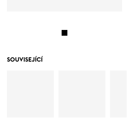
SOUVISEJÍCÍ