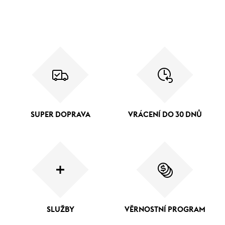
SUPER DOPRAVA
VRÁCENÍ DO 30 DNŮ
SLUŽBY
VĚRNOSTNÍ PROGRAM