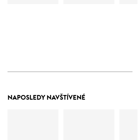
NAPOSLEDY NAVŠTÍVENÉ