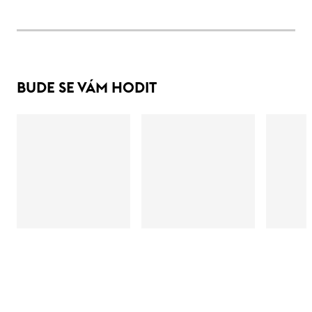
BUDE SE VÁM HODIT