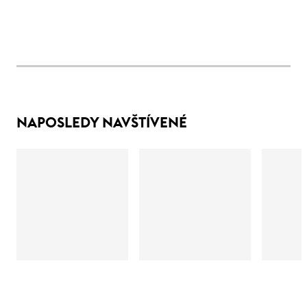
NAPOSLEDY NAVŠTÍVENÉ