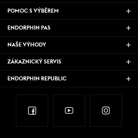
POMOC S VÝBĚREM
ENDORPHIN PAS
NAŠE VÝHODY
ZÁKAZNICKÝ SERVIS
ENDORPHIN REPUBLIC