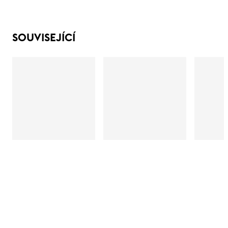
SOUVISEJÍCÍ