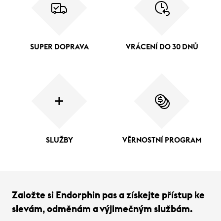
SUPER DOPRAVA
VRÁCENÍ DO 30 DNŮ
SLUŽBY
VĚRNOSTNÍ PROGRAM
Založte si Endorphin pas a získejte přístup ke
slevám, odměnám a výjimečným službám.