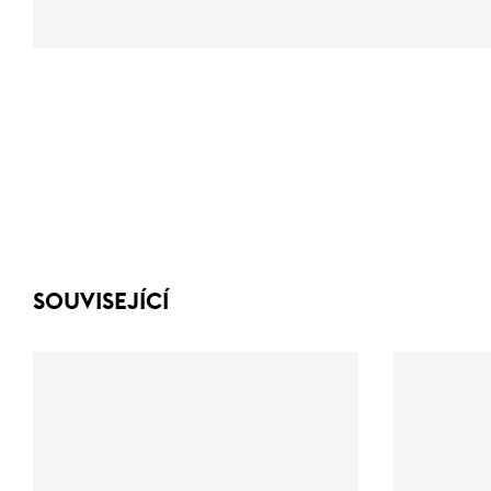
SOUVISEJÍCÍ