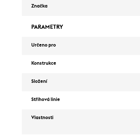
Značka
PARAMETRY
Určeno pro
Konstrukce
Složení
Střihová linie
Vlastnosti