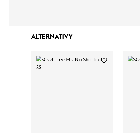
ALTERNATIVY