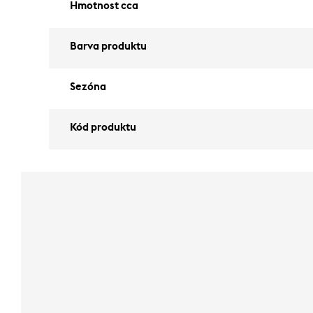
Hmotnost cca
Barva produktu
Sezóna
Kód produktu