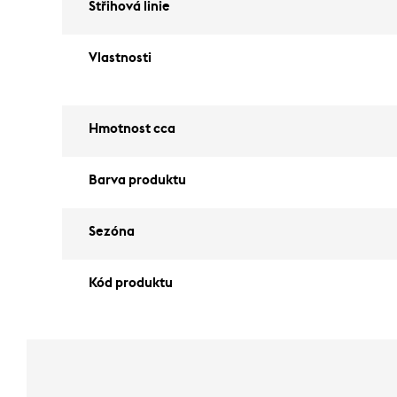
Střihová linie
Vlastnosti
Hmotnost cca
Barva produktu
Sezóna
Kód produktu