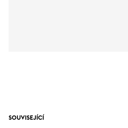
SOUVISEJÍCÍ