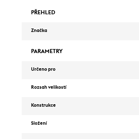
PŘEHLED
Značka
PARAMETRY
Určeno pro
Rozsah velikostí
Konstrukce
Složení