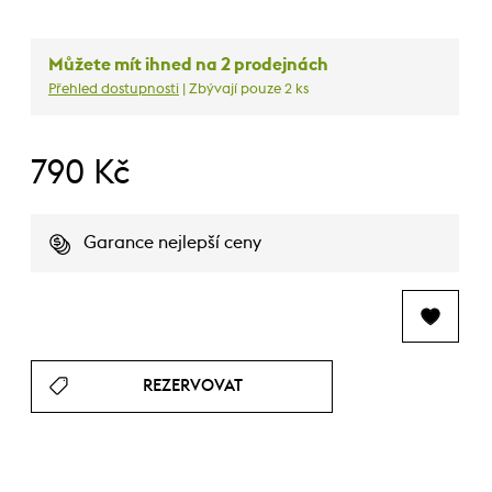
Můžete mít ihned na 2 prodejnách
Přehled dostupnosti
| Zbývají pouze 2 ks
790 Kč
Garance nejlepší ceny
REZERVOVAT