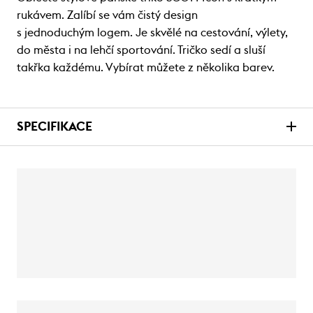
rukávem. Zalíbí se vám čistý design
s jednoduchým logem. Je skvělé na cestování, výlety,
do města i na lehčí sportování. Tričko sedí a sluší
takřka každému. Vybírat můžete z několika barev.
SPECIFIKACE