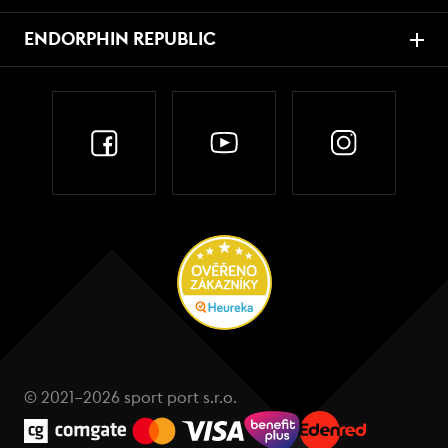
ENDORPHIN REPUBLIC
© 2021–2026 sport port s.r.o.