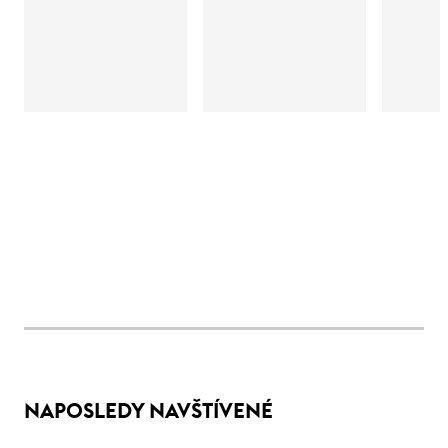
NAPOSLEDY NAVŠTÍVENÉ