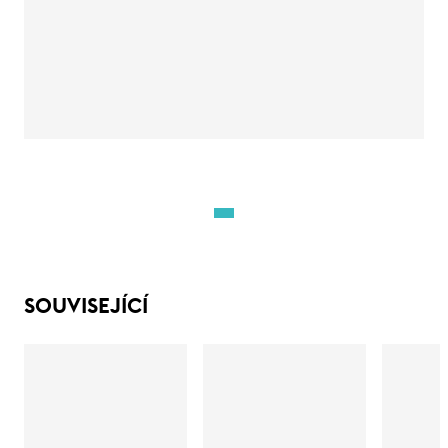
SOUVISEJÍCÍ