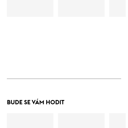
BUDE SE VÁM HODIT