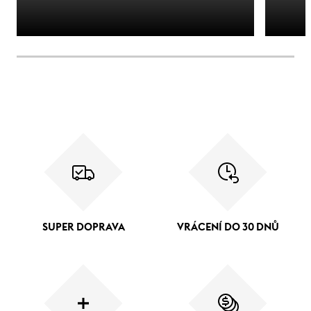
SUPER DOPRAVA
VRÁCENÍ DO 30 DNŮ