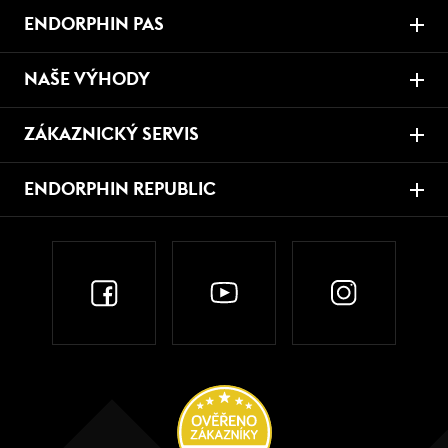
ENDORPHIN PAS
NAŠE VÝHODY
ZÁKAZNICKÝ SERVIS
ENDORPHIN REPUBLIC