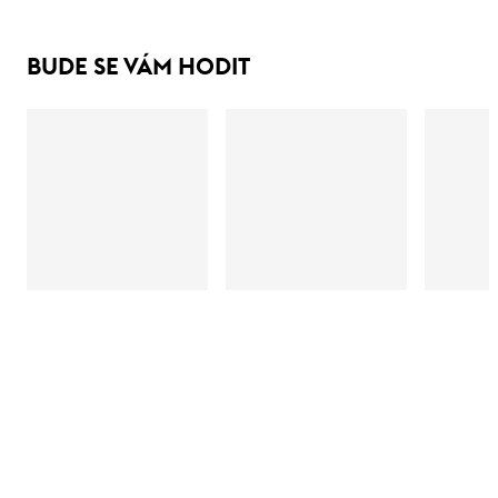
BUDE SE VÁM HODIT