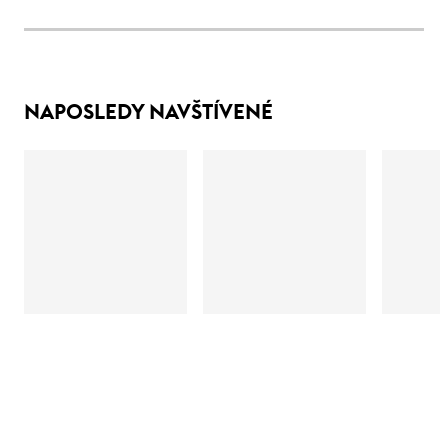
NAPOSLEDY NAVŠTÍVENÉ