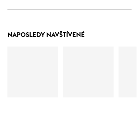
NAPOSLEDY NAVŠTÍVENÉ