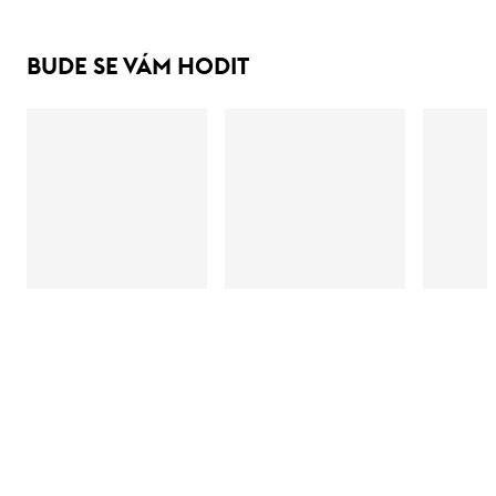
BUDE SE VÁM HODIT