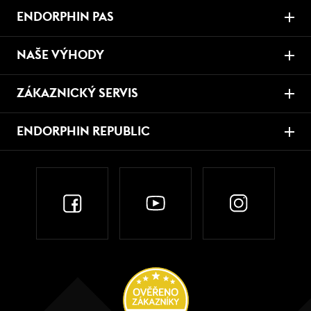
ENDORPHIN PAS
NAŠE VÝHODY
ZÁKAZNICKÝ SERVIS
ENDORPHIN REPUBLIC