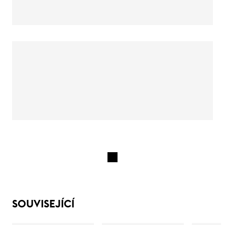
SOUVISEJÍCÍ