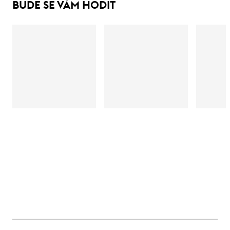
BUDE SE VÁM HODIT