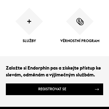
SLUŽBY
VĚRNOSTNÍ PROGRAM
Založte si Endorphin pas a získejte přístup ke
slevám, odměnám a výjimečným službám.
REGISTROVAT SE