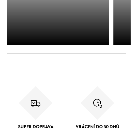
SUPER DOPRAVA
VRÁCENÍ DO 30 DNŮ