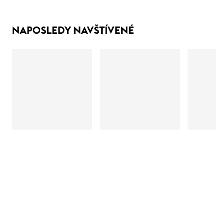
NAPOSLEDY NAVŠTÍVENÉ