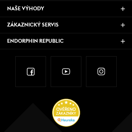
NAŠE VÝHODY
ZÁKAZNICKÝ SERVIS
ENDORPHIN REPUBLIC