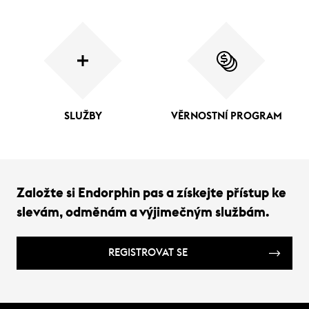
SLUŽBY
VĚRNOSTNÍ PROGRAM
Založte si Endorphin pas a získejte přístup ke
slevám, odměnám a výjimečným službám.
REGISTROVAT SE