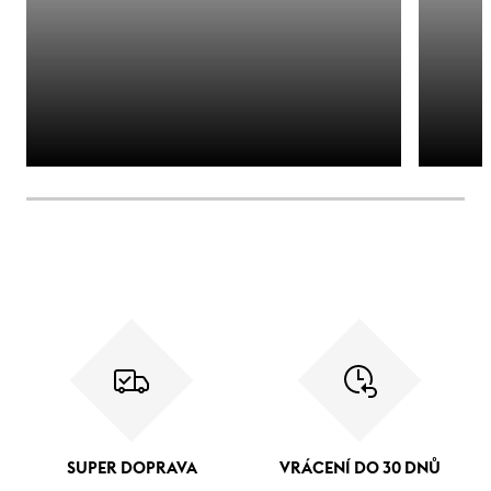
SUPER DOPRAVA
VRÁCENÍ DO 30 DNŮ