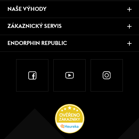
NAŠE VÝHODY
ZÁKAZNICKÝ SERVIS
ENDORPHIN REPUBLIC