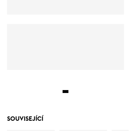
SOUVISEJÍCÍ