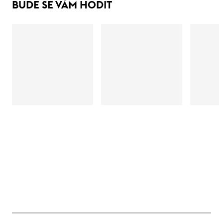
BUDE SE VÁM HODIT