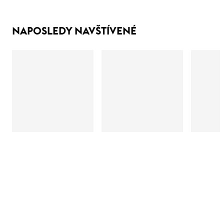
NAPOSLEDY NAVŠTÍVENÉ