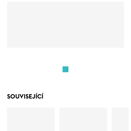
SOUVISEJÍCÍ