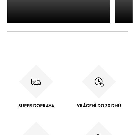
SUPER DOPRAVA
VRÁCENÍ DO 30 DNŮ