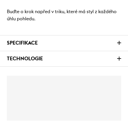
Buďte o krok napřed v triku, které má styl z každého
úhlu pohledu.
SPECIFIKACE
TECHNOLOGIE