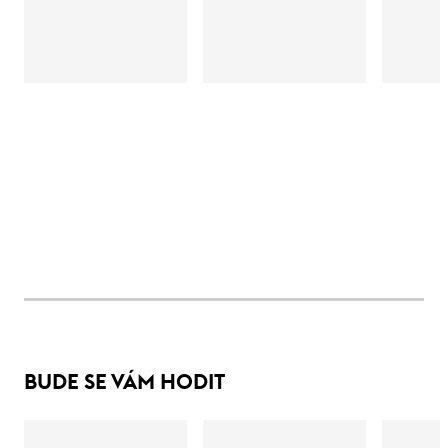
BUDE SE VÁM HODIT