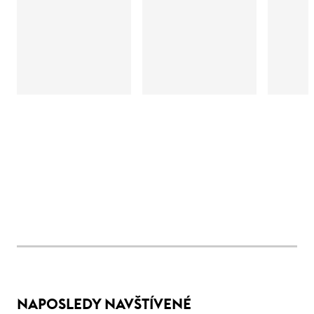
NAPOSLEDY NAVŠTÍVENÉ