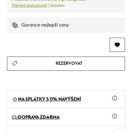
Přehled dostupnosti
| Skladem
Garance nejlepší ceny
REZERVOVAT
NA SPLÁTKY S 0% NAVÝŠENÍ
DOPRAVA ZDARMA