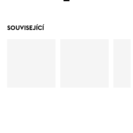
SOUVISEJÍCÍ