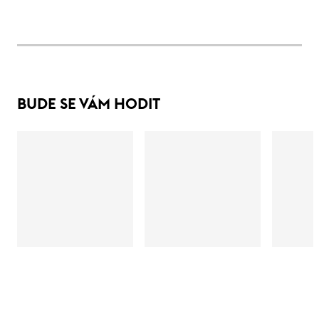
BUDE SE VÁM HODIT