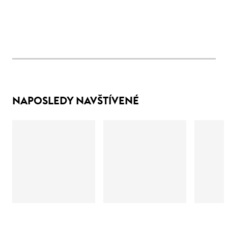
NAPOSLEDY NAVŠTÍVENÉ