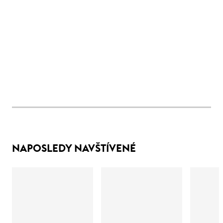
NAPOSLEDY NAVŠTÍVENÉ