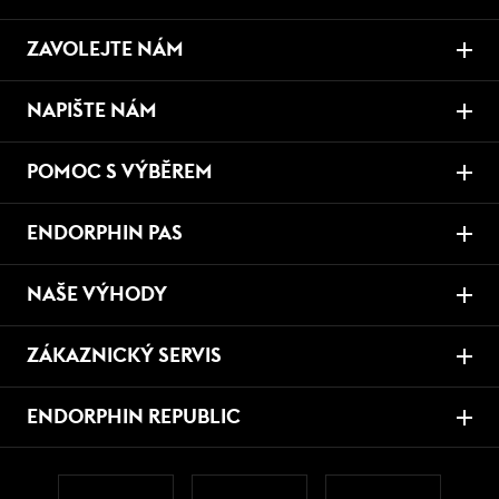
ZAVOLEJTE NÁM
NAPIŠTE NÁM
POMOC S VÝBĚREM
ENDORPHIN PAS
NAŠE VÝHODY
ZÁKAZNICKÝ SERVIS
ENDORPHIN REPUBLIC