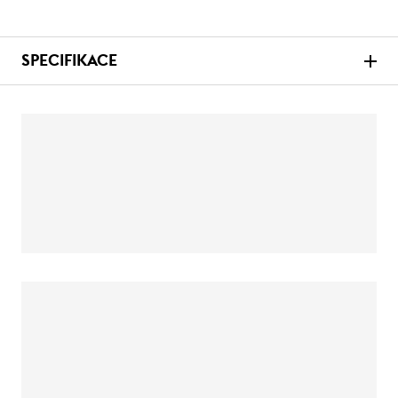
SPECIFIKACE