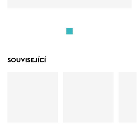
SOUVISEJÍCÍ