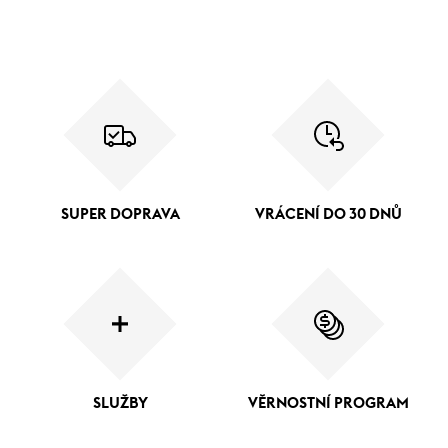
SUPER DOPRAVA
VRÁCENÍ DO 30 DNŮ
SLUŽBY
VĚRNOSTNÍ PROGRAM