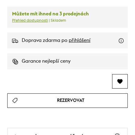
Můžete mít ihned na 3 prodejnách
Přehled dostupnosti
| Skladem
Doprava zdarma po
přihlášení
Garance nejlepší ceny
REZERVOVAT