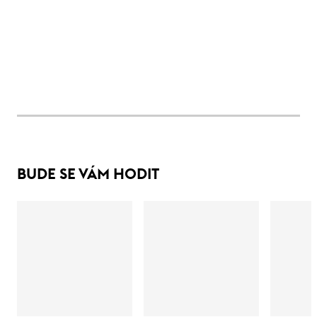
BUDE SE VÁM HODIT