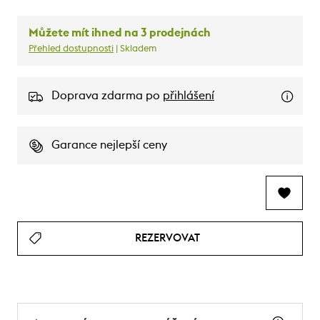
Můžete mít ihned na 3 prodejnách
Přehled dostupnosti
| Skladem
Doprava zdarma po
přihlášení
Garance nejlepší ceny
REZERVOVAT