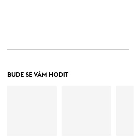
BUDE SE VÁM HODIT