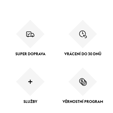
SUPER DOPRAVA
VRÁCENÍ DO 30 DNŮ
SLUŽBY
VĚRNOSTNÍ PROGRAM