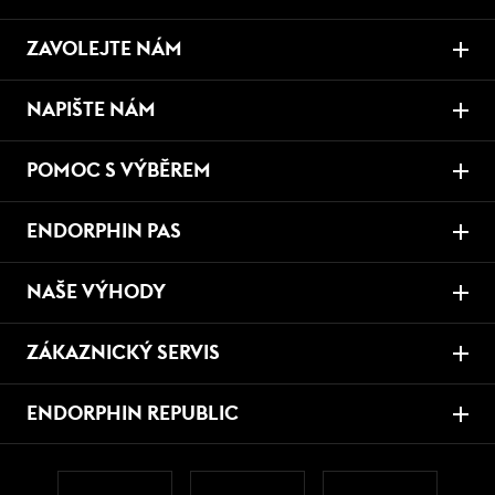
ZAVOLEJTE NÁM
NAPIŠTE NÁM
POMOC S VÝBĚREM
ENDORPHIN PAS
NAŠE VÝHODY
ZÁKAZNICKÝ SERVIS
ENDORPHIN REPUBLIC