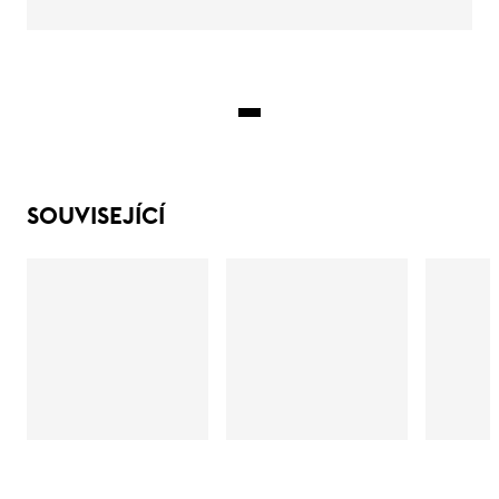
SOUVISEJÍCÍ