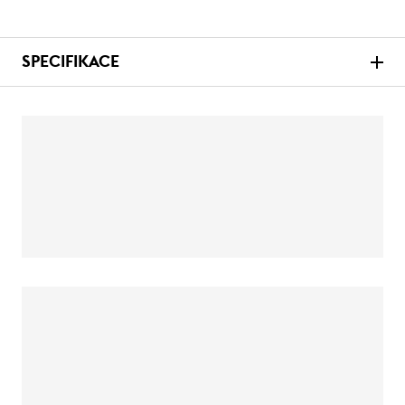
SPECIFIKACE