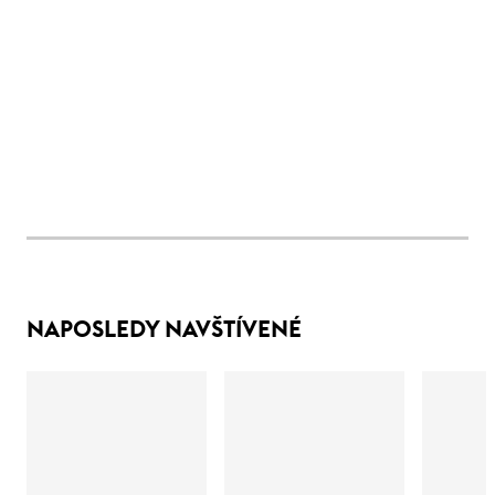
NAPOSLEDY NAVŠTÍVENÉ