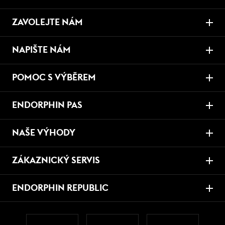
ZAVOLEJTE NÁM
NAPIŠTE NÁM
POMOC S VÝBĚREM
ENDORPHIN PAS
NAŠE VÝHODY
ZÁKAZNICKÝ SERVIS
ENDORPHIN REPUBLIC