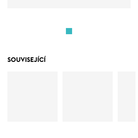
SOUVISEJÍCÍ