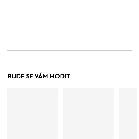
BUDE SE VÁM HODIT