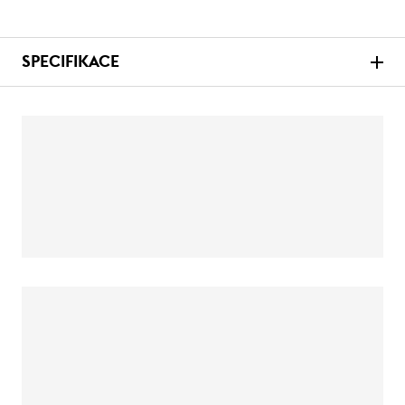
SPECIFIKACE