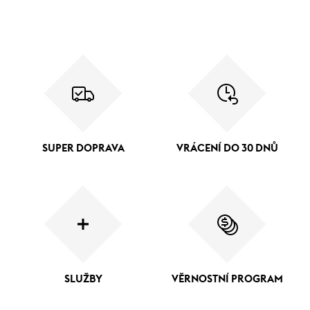
SUPER DOPRAVA
VRÁCENÍ DO 30 DNŮ
SLUŽBY
VĚRNOSTNÍ PROGRAM