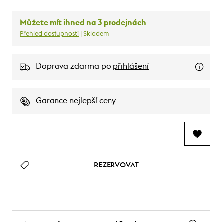
Můžete mít ihned na 3 prodejnách
Přehled dostupnosti
| Skladem
Doprava zdarma po
přihlášení
Garance nejlepší ceny
REZERVOVAT