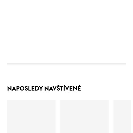
NAPOSLEDY NAVŠTÍVENÉ