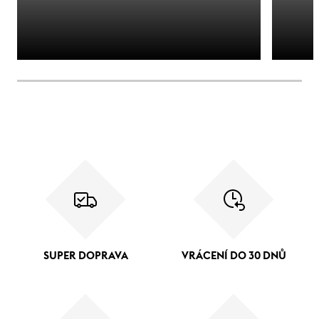
SUPER DOPRAVA
VRÁCENÍ DO 30 DNŮ