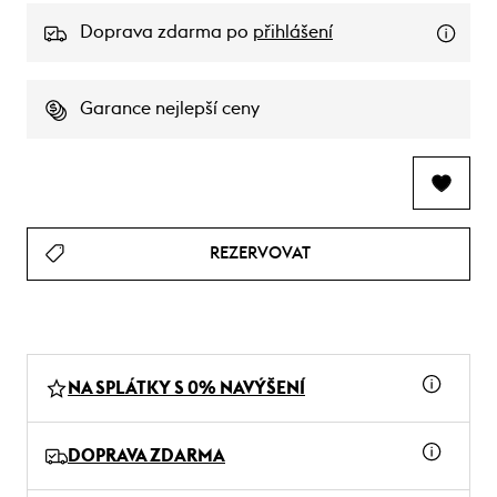
Doprava zdarma po
přihlášení
Garance nejlepší ceny
REZERVOVAT
NA SPLÁTKY S 0% NAVÝŠENÍ
DOPRAVA ZDARMA