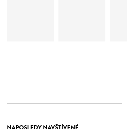
NAPOSLEDY NAVŠTÍVENÉ