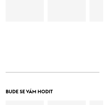
BUDE SE VÁM HODIT