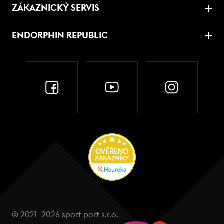
ZÁKAZNICKÝ SERVIS
ENDORPHIN REPUBLIC
© 2021–2026 sport port s.r.o.