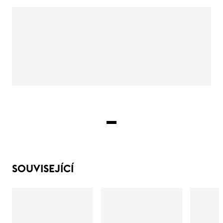
SOUVISEJÍCÍ