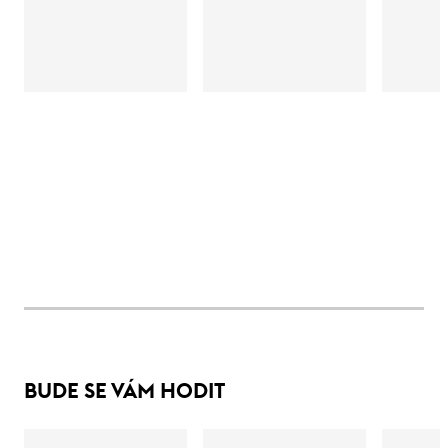
BUDE SE VÁM HODIT