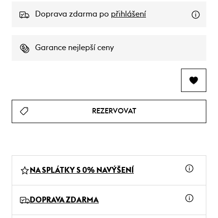
Doprava zdarma po
přihlášení
Garance nejlepší ceny
REZERVOVAT
NA SPLÁTKY S 0% NAVÝŠENÍ
DOPRAVA ZDARMA