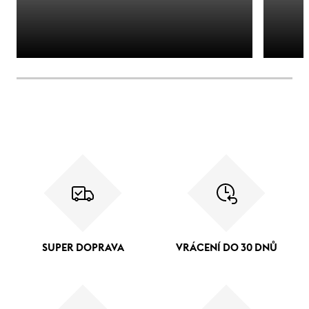
SUPER DOPRAVA
VRÁCENÍ DO 30 DNŮ