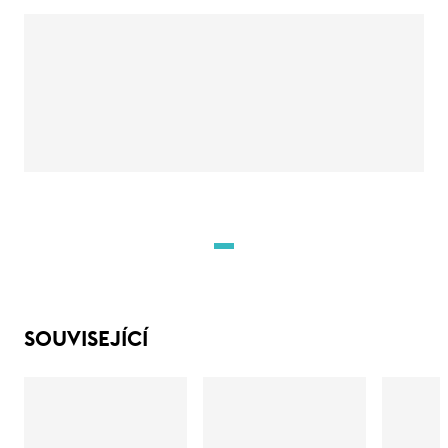
SOUVISEJÍCÍ