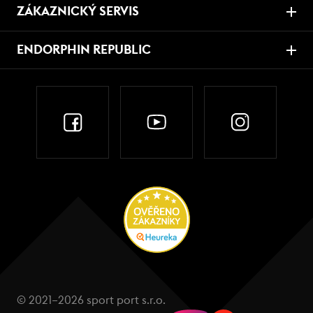
ZÁKAZNICKÝ SERVIS
ENDORPHIN REPUBLIC
© 2021–2026 sport port s.r.o.