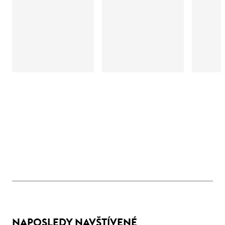
NAPOSLEDY NAVŠTÍVENÉ