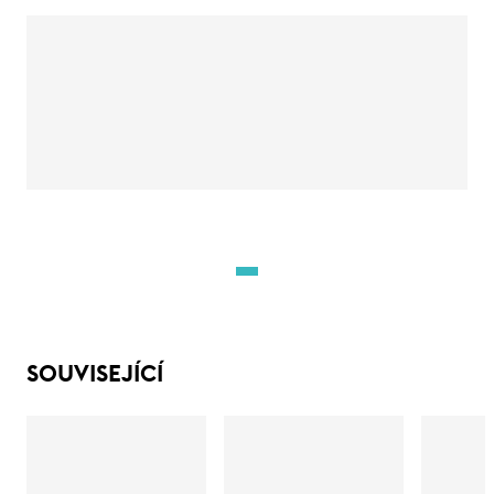
SOUVISEJÍCÍ