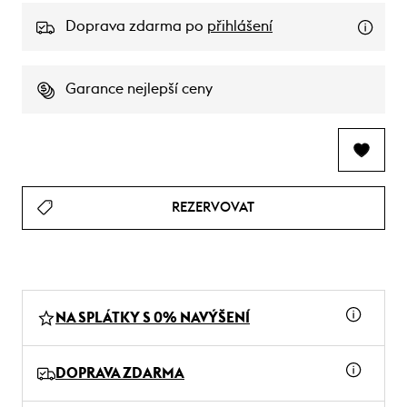
Doprava zdarma po
přihlášení
Garance nejlepší ceny
REZERVOVAT
NA SPLÁTKY S 0% NAVÝŠENÍ
DOPRAVA ZDARMA