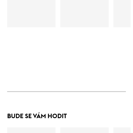
BUDE SE VÁM HODIT