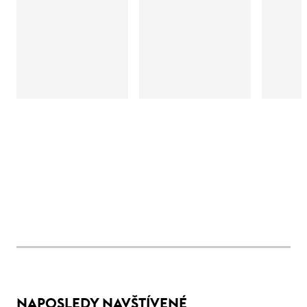
NAPOSLEDY NAVŠTÍVENÉ