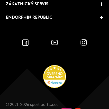
ZÁKAZNICKÝ SERVIS
ENDORPHIN REPUBLIC
© 2021–2026 sport port s.r.o.