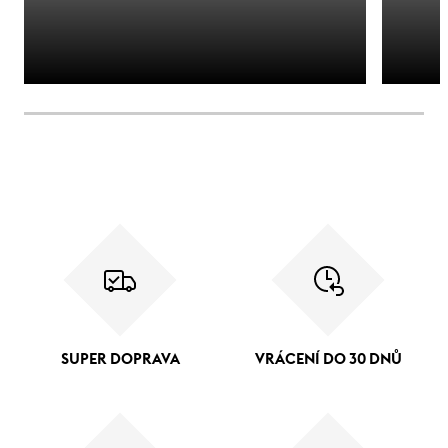
SUPER DOPRAVA
VRÁCENÍ DO 30 DNŮ