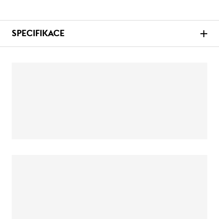
SPECIFIKACE