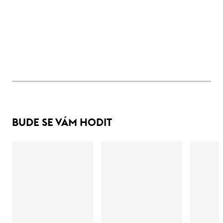
BUDE SE VÁM HODIT