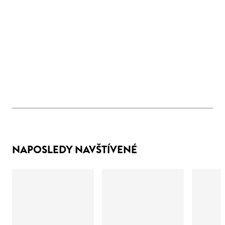
NAPOSLEDY NAVŠTÍVENÉ