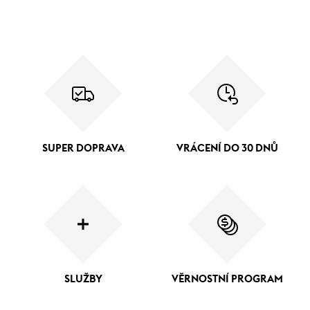
SUPER DOPRAVA
VRÁCENÍ DO 30 DNŮ
SLUŽBY
VĚRNOSTNÍ PROGRAM