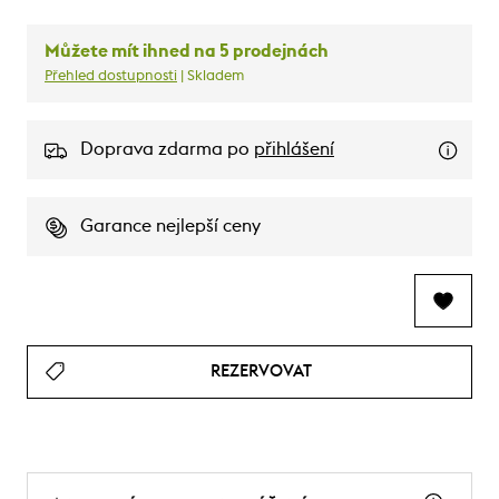
Můžete mít ihned na 5 prodejnách
Přehled dostupnosti
| Skladem
Doprava zdarma po
přihlášení
Garance nejlepší ceny
REZERVOVAT