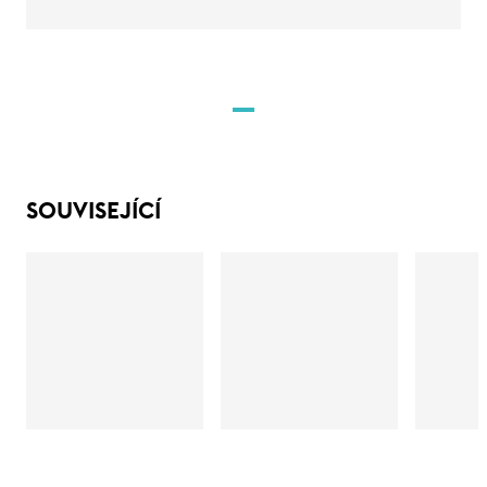
SOUVISEJÍCÍ