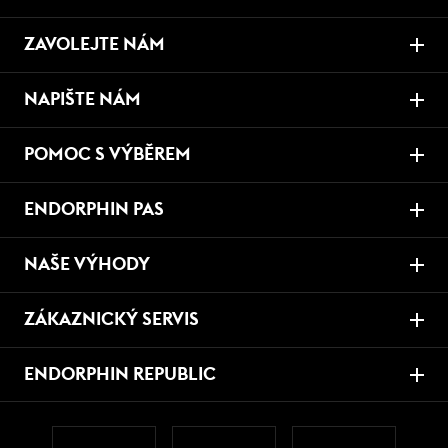
ZAVOLEJTE NÁM
NAPIŠTE NÁM
POMOC S VÝBĚREM
ENDORPHIN PAS
NAŠE VÝHODY
ZÁKAZNICKÝ SERVIS
ENDORPHIN REPUBLIC