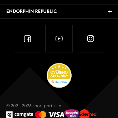
ENDORPHIN REPUBLIC
© 2021–2026 sport port s.r.o.