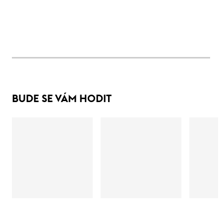
BUDE SE VÁM HODIT