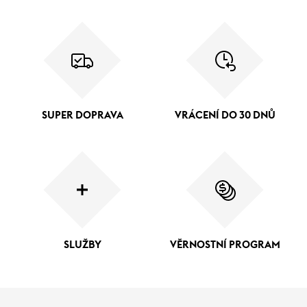
SUPER DOPRAVA
VRÁCENÍ DO 30 DNŮ
SLUŽBY
VĚRNOSTNÍ PROGRAM