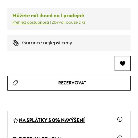
Můžete mít ihned na 1 prodejně
Přehled dostupnosti
| Zbývají pouze 2 ks
Garance nejlepší ceny
REZERVOVAT
NA SPLÁTKY S 0% NAVÝŠENÍ