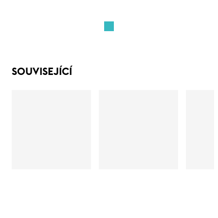
SOUVISEJÍCÍ