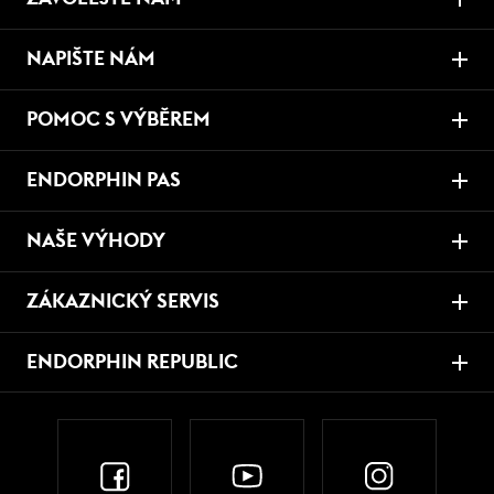
NAPIŠTE NÁM
POMOC S VÝBĚREM
ENDORPHIN PAS
NAŠE VÝHODY
ZÁKAZNICKÝ SERVIS
ENDORPHIN REPUBLIC