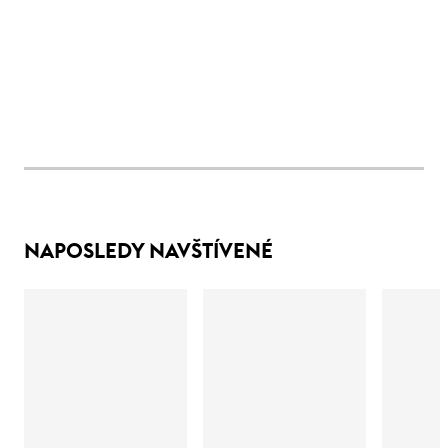
NAPOSLEDY NAVŠTÍVENÉ