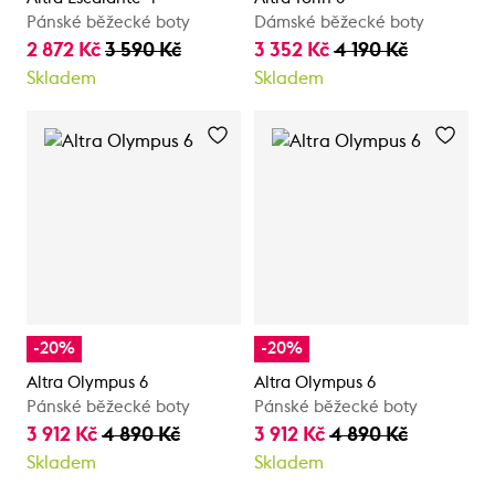
Pánské běžecké boty
Dámské běžecké boty
2 872 Kč
3 590 Kč
3 352 Kč
4 190 Kč
Skladem
Skladem
-20%
-20%
Altra Olympus 6
Altra Olympus 6
Pánské běžecké boty
Pánské běžecké boty
3 912 Kč
4 890 Kč
3 912 Kč
4 890 Kč
Skladem
Skladem