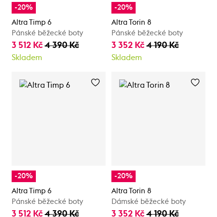
-20%
-20%
Altra Timp 6
Altra Torin 8
Pánské běžecké boty
Pánské běžecké boty
3 512 Kč
4 390 Kč
3 352 Kč
4 190 Kč
Skladem
Skladem
-20%
-20%
Altra Timp 6
Altra Torin 8
Pánské běžecké boty
Dámské běžecké boty
3 512 Kč
4 390 Kč
3 352 Kč
4 190 Kč