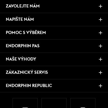
ZAVOLEJTE NÁM
NAPIŠTE NÁM
POMOC S VÝBĚREM
ENDORPHIN PAS
NAŠE VÝHODY
ZÁKAZNICKÝ SERVIS
ENDORPHIN REPUBLIC