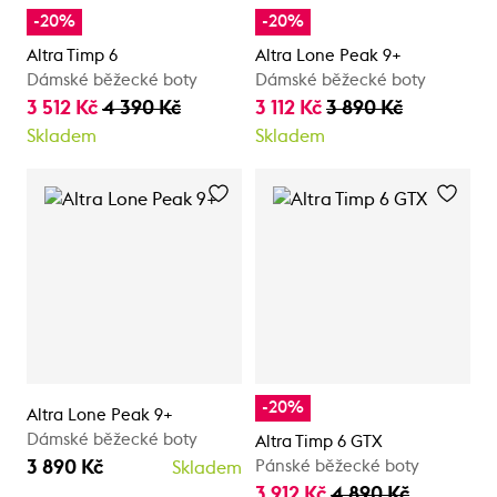
-20%
-20%
Altra Timp 6
Altra Lone Peak 9+
Dámské běžecké boty
Dámské běžecké boty
3 512 Kč
4 390 Kč
3 112 Kč
3 890 Kč
Skladem
Skladem
-20%
Altra Lone Peak 9+
Dámské běžecké boty
Altra Timp 6 GTX
3 890 Kč
Pánské běžecké boty
Skladem
3 912 Kč
4 890 Kč