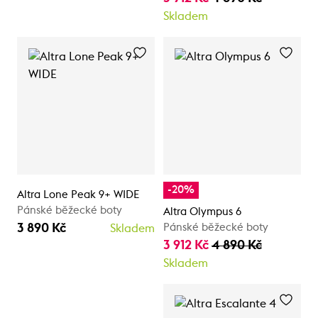
Skladem
-20%
Altra Lone Peak 9+ WIDE
Pánské běžecké boty
Altra Olympus 6
3 890 Kč
Pánské běžecké boty
Skladem
3 912 Kč
4 890 Kč
Skladem