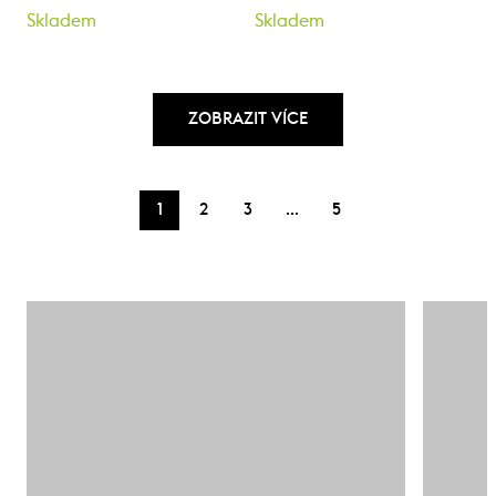
Skladem
Skladem
ZOBRAZIT VÍCE
…
1
2
3
5