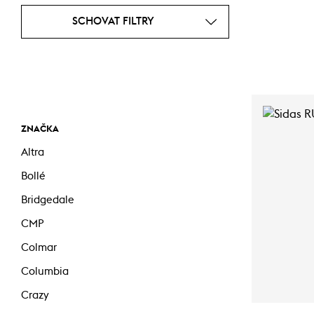
SCHOVAT FILTRY
ZNAČKA
Altra
Bollé
Bridgedale
CMP
Colmar
Columbia
Crazy