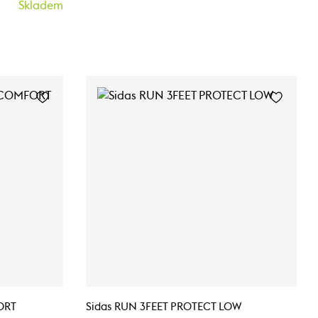
Skladem
ORT
Sidas RUN 3FEET PROTECT LOW