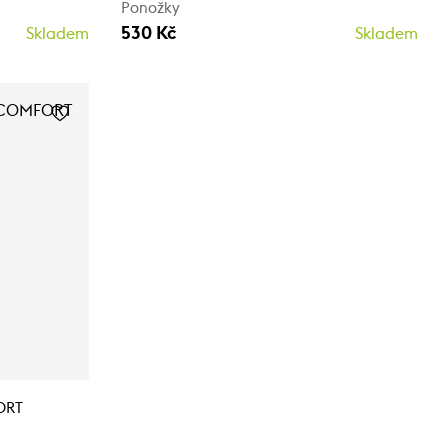
Ponožky
530 Kč
Skladem
Skladem
ORT