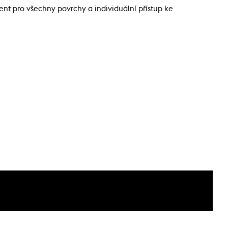
nt pro všechny povrchy a individuální přístup ke