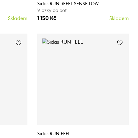
Sidas RUN 3FEET SENSE LOW
Vložky do bot
1 150 Kč
Skladem
Skladem
Sidas RUN FEEL