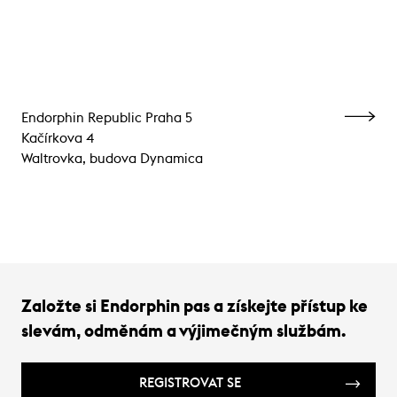
Endorphin Republic Praha 5
Kačírkova 4
Waltrovka, budova Dynamica
Založte si Endorphin pas a získejte přístup ke
slevám, odměnám a výjimečným službám.
REGISTROVAT SE