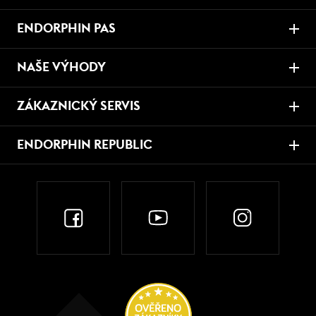
ENDORPHIN PAS
NAŠE VÝHODY
ZÁKAZNICKÝ SERVIS
ENDORPHIN REPUBLIC