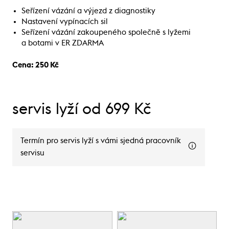
Seřízení vázání a výjezd z diagnostiky
Nastavení vypínacích sil
Seřízení vázání zakoupeného společně s lyžemi
a botami v ER ZDARMA
Cena: 250 Kč
servis lyží od 699 Kč
Termín pro servis lyží s vámi sjedná pracovník
servisu